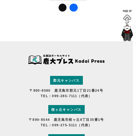
郡元キャンパス
〒890-8580 鹿児島市郡元1丁目21番24号
TEL：099-285-7111（代表）
桜ヶ丘キャンパス
〒890-8544 鹿児島市桜ヶ丘8丁目35番1号
TEL：099-275-5111（代表）