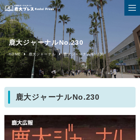
鹿大ジャーナルNo.230
HOME
鹿大ジャーナル
鹿大ジャーナルNo.230
鹿大ジャーナルNo.230