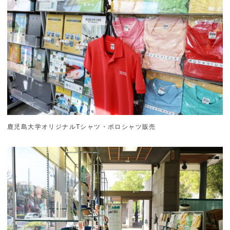
鹿児島大学オリジナルTシャツ・ポロシャツ販売