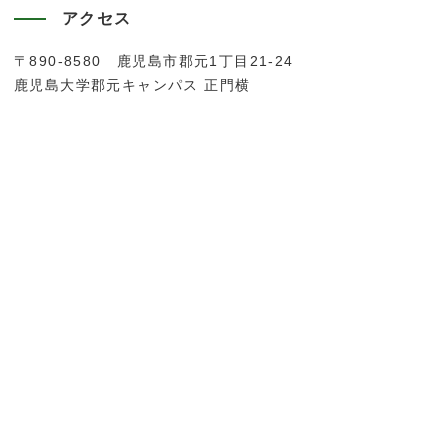
アクセス
〒890-8580 鹿児島市郡元1丁目21-24
鹿児島大学郡元キャンパス 正門横