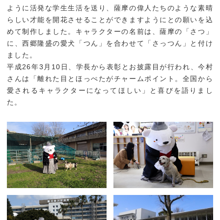
ように活発な学生生活を送り、薩摩の偉人たちのような素晴
らしい才能を開花させることができますようにとの願いを込
めて制作しました。キャラクターの名前は、薩摩の「さつ」
に、西郷隆盛の愛犬「つん」を合わせて「さっつん」と付け
ました。
平成26年3月10日、学長から表彰とお披露目が行われ、今村
さんは「離れた目とほっぺたがチャームポイント。全国から
愛されるキャラクターになってほしい」と喜びを語りまし
た。