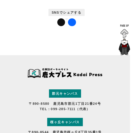
郡元キャンパス
〒890-8580 鹿児島市郡元1丁目21番24号
TEL：099-285-7111（代表）
桜ヶ丘キャンパス
〒890-8544 鹿児島市桜ヶ丘8丁目35番1号