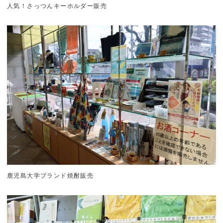
人気！さっつんキーホルダー販売
鹿児島大学ブランド焼酎販売