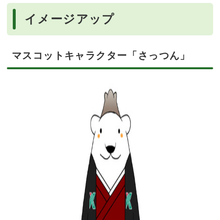
イメージアップ
マスコットキャラクター「さっつん」