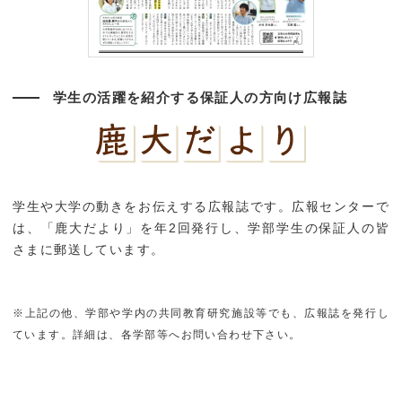
学生の活躍を紹介する保証人の方向け広報誌
学生や大学の動きをお伝えする広報誌です。広報センターで
は、「鹿大だより」を年2回発行し、学部学生の保証人の皆
さまに郵送しています。
※上記の他、学部や学内の共同教育研究施設等でも、広報誌を発行し
ています。詳細は、各学部等へお問い合わせ下さい。