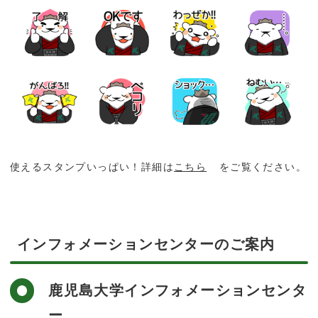
かだいびと
鹿児島大学広報センターについて
使えるスタンプいっぱい！詳細は
こちら
をご覧ください。
インフォメーションセンターのご案内
鹿児島大学インフォメーションセンタ
ー