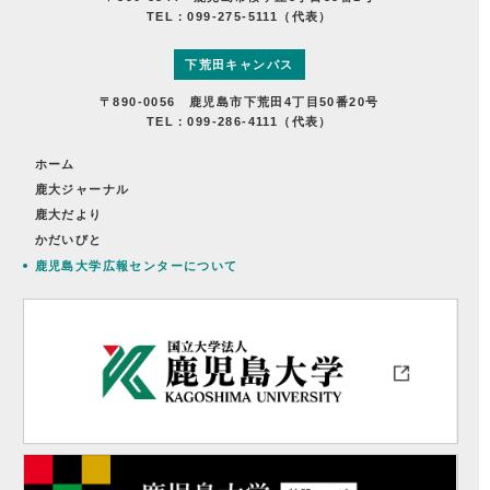
TEL：099-275-5111（代表）
下荒田キャンパス
〒890-0056 鹿児島市下荒田4丁目50番20号
TEL：099-286-4111（代表）
ホーム
鹿大ジャーナル
鹿大だより
かだいびと
鹿児島大学広報センターについて