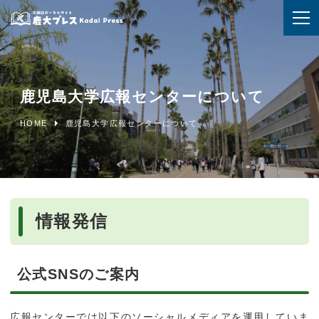
鹿児島大学広報センターについて
HOME
鹿児島大学広報センターについて
情報発信
公式SNSのご案内
広報センターでは以下のソーシャルメディアを運用していま