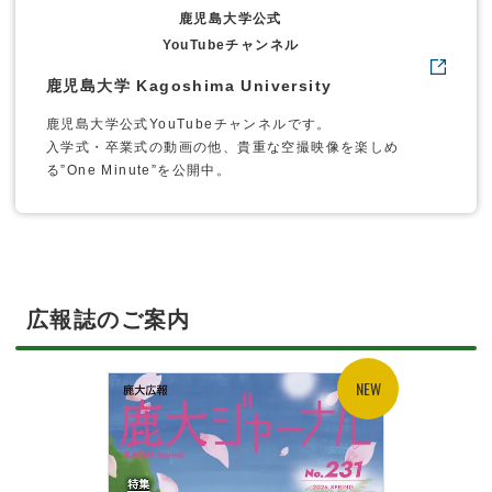
鹿児島大学公式
YouTubeチャンネル
鹿児島大学 Kagoshima University
鹿児島大学公式YouTubeチャンネルです。
入学式・卒業式の動画の他、貴重な空撮映像を楽しめ
る”One Minute”を公開中。
広報誌のご案内