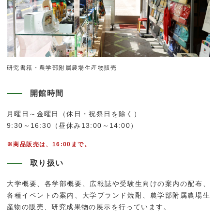
研究書籍・農学部附属農場生産物販売
開館時間
月曜日～金曜日（休日・祝祭日を除く）
9:30～16:30（昼休み13:00～14:00）
※商品販売は、16:00まで。
取り扱い
大学概要、各学部概要、広報誌や受験生向けの案内の配布、
各種イベントの案内、大学ブランド焼酎、農学部附属農場生
産物の販売、研究成果物の展示を行っています。