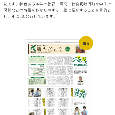
誌です。特色ある本学の教育・研究・社会貢献活動や学生の
現状などの情報をわかりやすく一般に紹介することを目的と
し、年に3回発行しています。