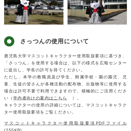
さっつんの使用について
鹿児島大学マスコットキャラクター使用取扱要項に基づき、
「さっつん」を使用する場合は、以下の様式を広報センター
に提出し、学長の許可を得てください。
ただし、本学の教職員及び学生、附属学校・園の園児、児
童、生徒の皆さんが各種活動の配布物、出版物等に使用する
場合は許可不要で利用できますので、積極的にご活用くださ
い（
学内者向けの案内はこちら
）。
キャラクターの使用の詳細については、マスコットキャラク
ター使用取扱要項をご覧ください。
マスコットキャラクター使用取扱要項PDFファイル
(255KB)