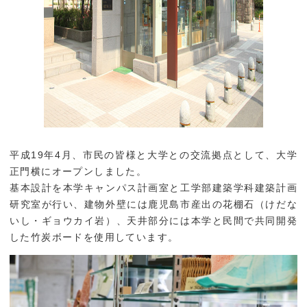
平成19年4月、市民の皆様と大学との交流拠点として、大学
正門横にオープンしました。
基本設計を本学キャンパス計画室と工学部建築学科建築計画
研究室が行い、建物外壁には鹿児島市産出の花棚石（けだな
いし・ギョウカイ岩）、天井部分には本学と民間で共同開発
した竹炭ボードを使用しています。