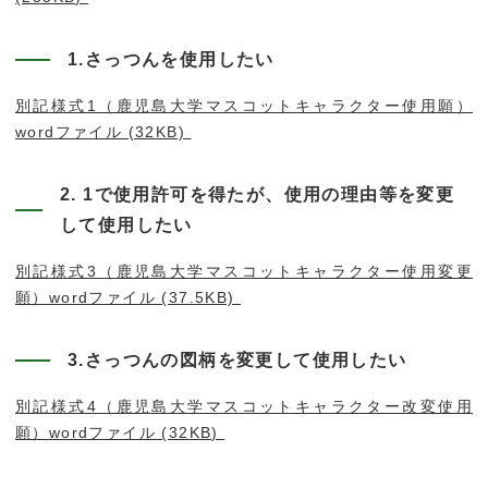
1.さっつんを使用したい
別記様式1（鹿児島大学マスコットキャラクター使用願）
wordファイル (32KB)
2. 1で使用許可を得たが、使用の理由等を変更
して使用したい
別記様式3（鹿児島大学マスコットキャラクター使用変更
願）wordファイル (37.5KB)
3.さっつんの図柄を変更して使用したい
別記様式4（鹿児島大学マスコットキャラクター改変使用
願）wordファイル (32KB)