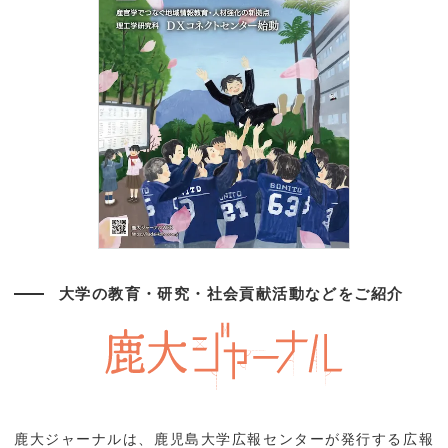
大学の教育・研究・社会貢献活動などをご紹介
鹿大ジャーナルは、鹿児島大学広報センターが発行する広報