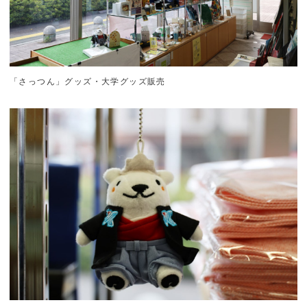
「さっつん」グッズ・大学グッズ販売