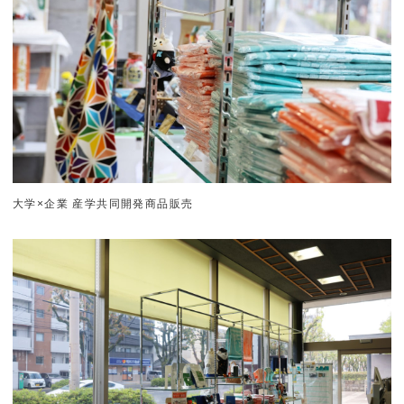
大学×企業 産学共同開発商品販売