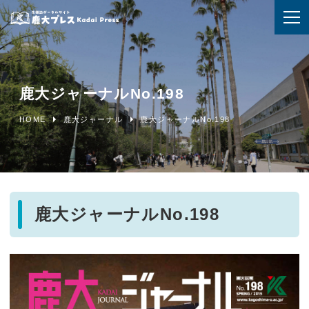
鹿大ジャーナルNo.198
HOME
鹿大ジャーナル
鹿大ジャーナルNo.198
鹿大ジャーナルNo.198