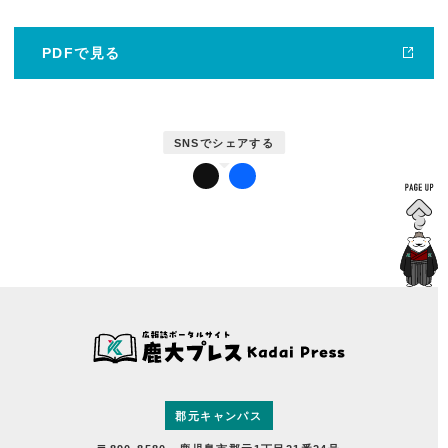
鹿児島大学広報センターについて
PDFで見る
郡元キャンパス