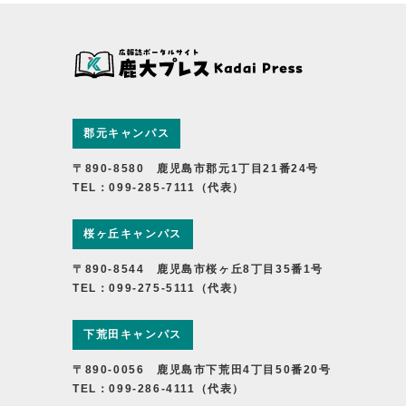
郡元キャンパス
〒890-8580 鹿児島市郡元1丁目21番24号
TEL：099-285-7111（代表）
桜ヶ丘キャンパス
〒890-8544 鹿児島市桜ヶ丘8丁目35番1号
TEL：099-275-5111（代表）
下荒田キャンパス
〒890-0056 鹿児島市下荒田4丁目50番20号
TEL：099-286-4111（代表）