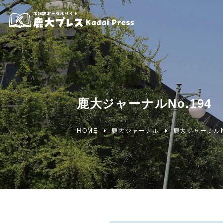
鹿大ジャーナルNo.194
HOME
鹿大ジャーナル
鹿大ジャーナルNo