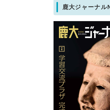
鹿大ジャーナルNo