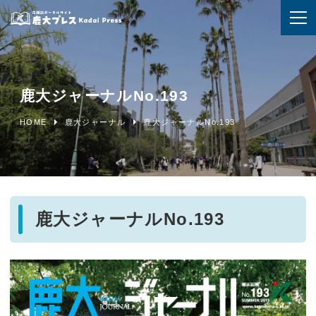
鹿大ジャーナルNo.193
HOME
鹿大ジャーナル
鹿大ジャーナルNo.193
鹿大ジャーナルNo.193