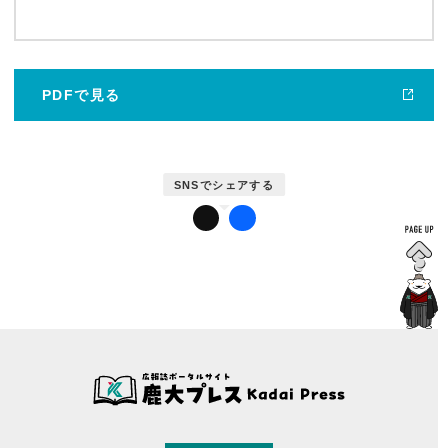
鹿児島大学広報センターについて
PDFで見る