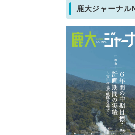
鹿大ジャーナルNo