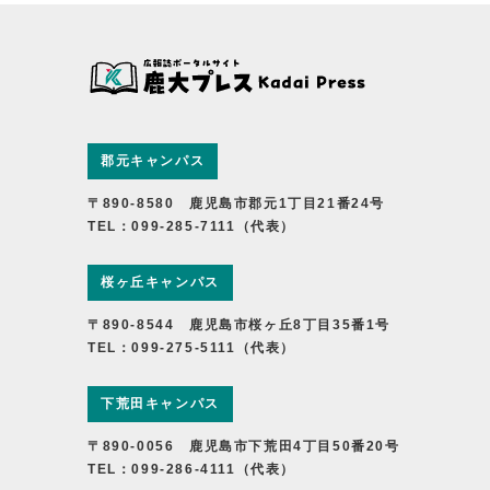
郡元キャンパス
〒890-8580 鹿児島市郡元1丁目21番24号
TEL：099-285-7111（代表）
桜ヶ丘キャンパス
〒890-8544 鹿児島市桜ヶ丘8丁目35番1号
TEL：099-275-5111（代表）
下荒田キャンパス
〒890-0056 鹿児島市下荒田4丁目50番20号
TEL：099-286-4111（代表）