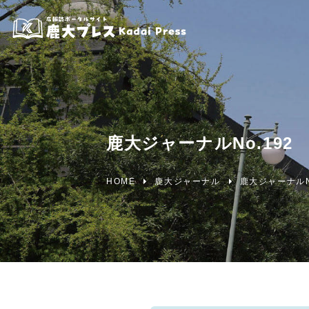
鹿大ジャーナルNo.192
HOME
鹿大ジャーナル
鹿大ジャーナルNo