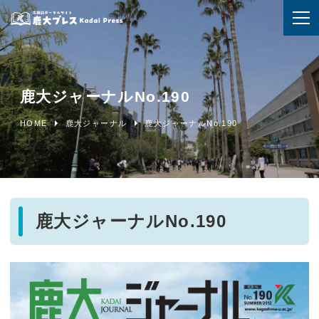
鹿大ジャーナルNo.190
HOME
鹿大ジャーナル
鹿大ジャーナルNo.190
鹿大ジャーナルNo.190