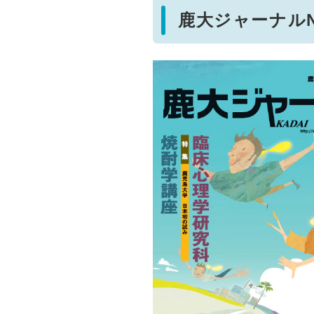
鹿大ジャーナルNo