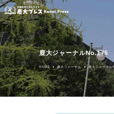
鹿大ジャーナルNo.175
HOME
鹿大ジャーナル
鹿大ジャーナルNo