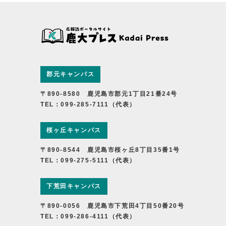
郡元キャンパス
〒890-8580 鹿児島市郡元1丁目21番24号
TEL：099-285-7111（代表）
桜ヶ丘キャンパス
〒890-8544 鹿児島市桜ヶ丘8丁目35番1号
TEL：099-275-5111（代表）
下荒田キャンパス
〒890-0056 鹿児島市下荒田4丁目50番20号
TEL：099-286-4111（代表）