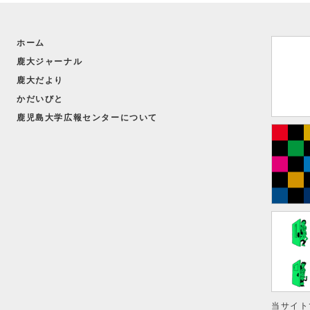
ホーム
鹿大ジャーナル
鹿大だより
かだいびと
鹿児島大学広報センターについて
当サイト