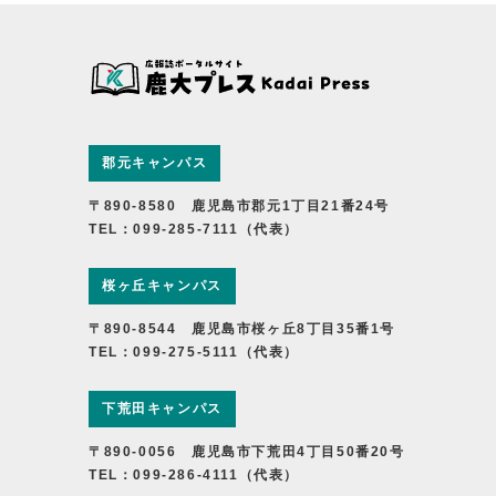
郡元キャンパス
〒890-8580 鹿児島市郡元1丁目21番24号
TEL：099-285-7111（代表）
桜ヶ丘キャンパス
〒890-8544 鹿児島市桜ヶ丘8丁目35番1号
TEL：099-275-5111（代表）
下荒田キャンパス
〒890-0056 鹿児島市下荒田4丁目50番20号
TEL：099-286-4111（代表）