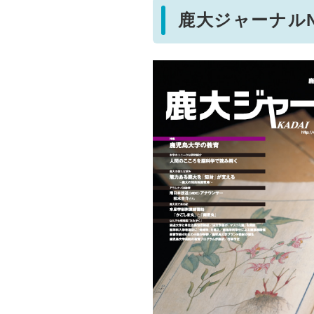
鹿大ジャーナルNo