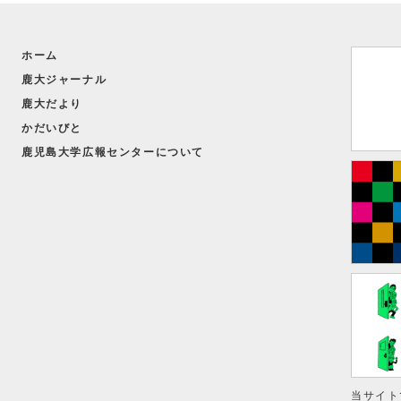
ホーム
鹿大ジャーナル
鹿大だより
かだいびと
鹿児島大学広報センターについて
当サイト