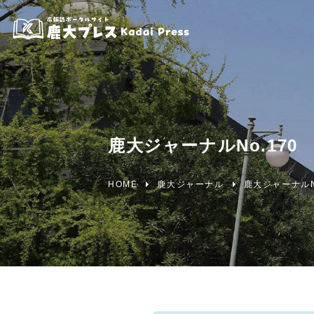
鹿大ジャーナルNo.170
HOME
鹿大ジャーナル
鹿大ジャーナルNo