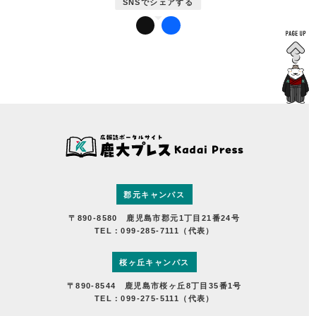
かだいびと
鹿児島大学広報センターについて
郡元キャンパス
〒890-8580 鹿児島市郡元1丁目21番24号
TEL：099-285-7111（代表）
桜ヶ丘キャンパス
〒890-8544 鹿児島市桜ヶ丘8丁目35番1号
TEL：099-275-5111（代表）