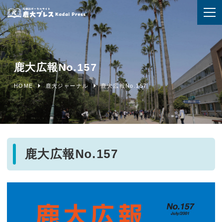
鹿大広報No.157
HOME
鹿大ジャーナル
鹿大広報No.157
鹿大広報No.157