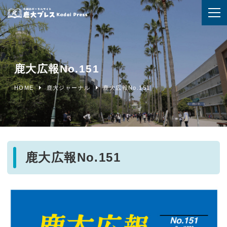
鹿大広報No.151
HOME
鹿大ジャーナル
鹿大広報No.151
鹿大広報No.151