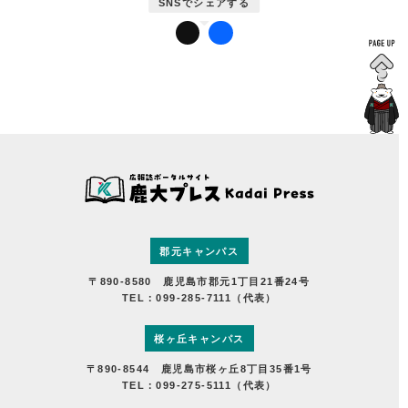
かだいびと
鹿児島大学広報センターについて
郡元キャンパス
〒890-8580 鹿児島市郡元1丁目21番24号
TEL：099-285-7111（代表）
桜ヶ丘キャンパス
〒890-8544 鹿児島市桜ヶ丘8丁目35番1号
TEL：099-275-5111（代表）