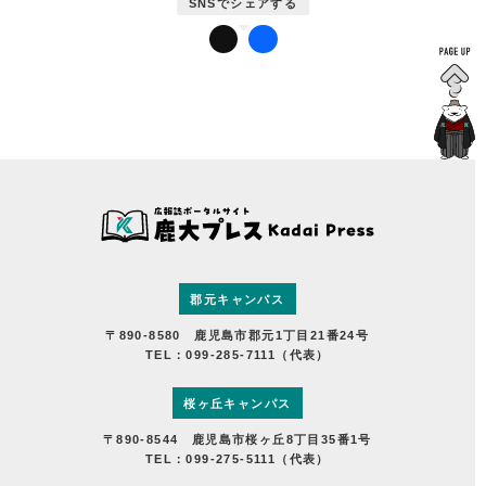
かだいびと
鹿児島大学広報センターについて
郡元キャンパス
〒890-8580 鹿児島市郡元1丁目21番24号
TEL：099-285-7111（代表）
桜ヶ丘キャンパス
〒890-8544 鹿児島市桜ヶ丘8丁目35番1号
TEL：099-275-5111（代表）