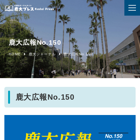
鹿大広報No.150
HOME
鹿大ジャーナル
鹿大広報No.150
鹿大広報No.150