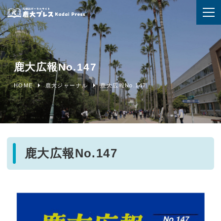
鹿大広報No.147
HOME
鹿大ジャーナル
鹿大広報No.147
鹿大広報No.147