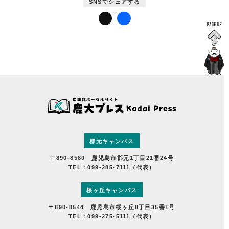
かだいびと
鹿児島大学広報センターについて
郡元キャンパス
〒890-8580 鹿児島市郡元1丁目21番24号
TEL：099-285-7111（代表）
桜ヶ丘キャンパス
〒890-8544 鹿児島市桜ヶ丘8丁目35番1号
TEL：099-275-5111（代表）