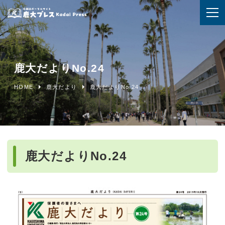
鹿大だよりNo.24
HOME
鹿大だより
鹿大だよりNo.24
鹿大だよりNo.24