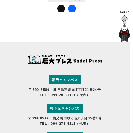
郡元キャンパス
〒890-8580 鹿児島市郡元1丁目21番24号
TEL：099-285-7111（代表）
桜ヶ丘キャンパス
〒890-8544 鹿児島市桜ヶ丘8丁目35番1号
TEL：099-275-5111（代表）