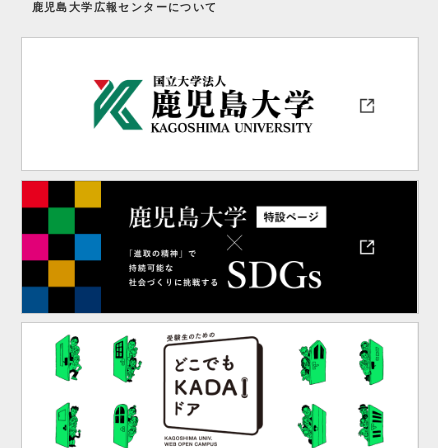
鹿児島大学広報センターについて