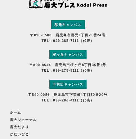
郡元キャンパス
〒890-8580 鹿児島市郡元1丁目21番24号
TEL：099-285-7111（代表）
桜ヶ丘キャンパス
〒890-8544 鹿児島市桜ヶ丘8丁目35番1号
TEL：099-275-5111（代表）
下荒田キャンパス
〒890-0056 鹿児島市下荒田4丁目50番20号
TEL：099-286-4111（代表）
ホーム
鹿大ジャーナル
鹿大だより
かだいびと