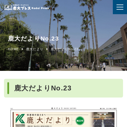
鹿大だよりNo.23
HOME
鹿大だより
鹿大だよりNo.23
鹿大だよりNo.23