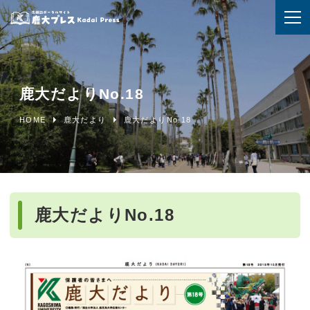
鹿大だよりNo.18
HOME
鹿大だより
鹿大だよりNo.18
鹿大だよりNo.18