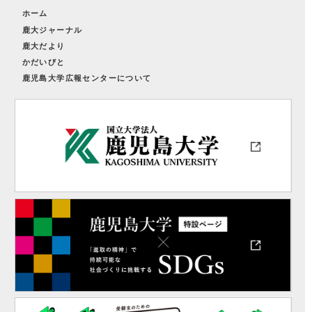
ホーム
鹿大ジャーナル
鹿大だより
かだいびと
鹿児島大学広報センターについて