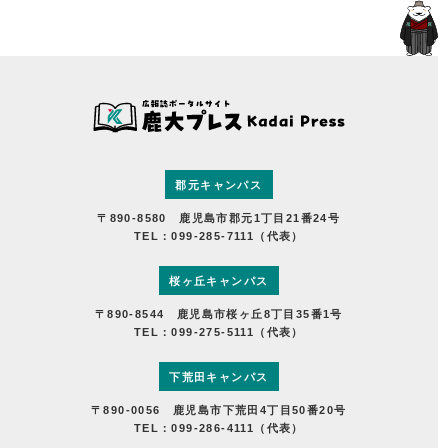
郡元キャンパス
〒890-8580 鹿児島市郡元1丁目21番24号
TEL：099-285-7111（代表）
桜ヶ丘キャンパス
〒890-8544 鹿児島市桜ヶ丘8丁目35番1号
TEL：099-275-5111（代表）
下荒田キャンパス
〒890-0056 鹿児島市下荒田4丁目50番20号
TEL：099-286-4111（代表）