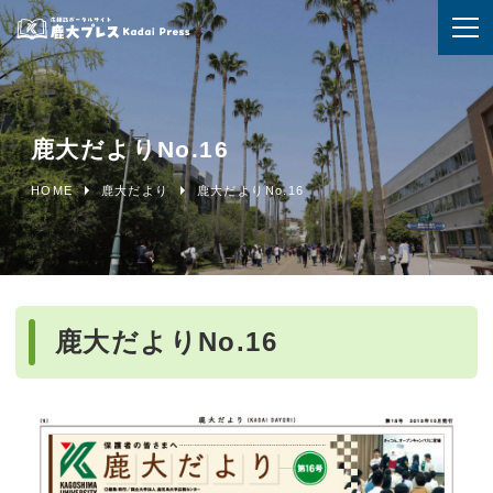
鹿大だよりNo.16
HOME
鹿大だより
鹿大だよりNo.16
鹿大だよりNo.16