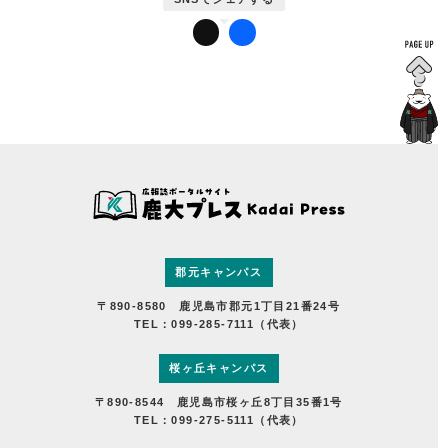
郡元キャンパス
〒890-8580 鹿児島市郡元1丁目21番24号
TEL：099-285-7111（代表）
桜ヶ丘キャンパス
〒890-8544 鹿児島市桜ヶ丘8丁目35番1号
TEL：099-275-5111（代表）