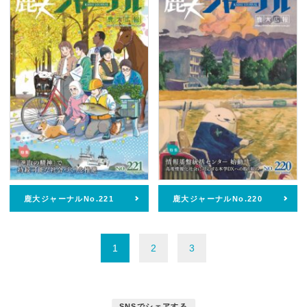
鹿大ジャーナルNo.221
鹿大ジャーナルNo.220
1
2
3