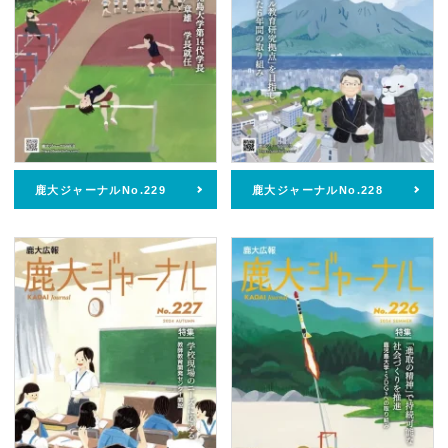
鹿大ジャーナルNo.229
鹿大ジャーナルNo.228