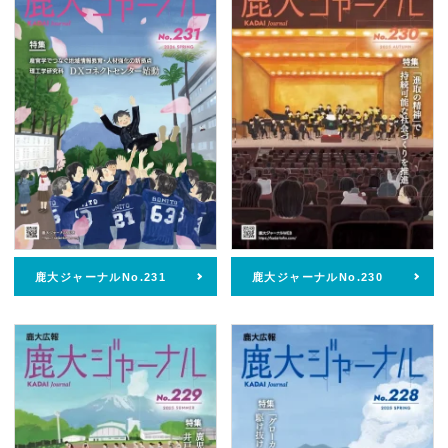
鹿大ジャーナルNo.231
鹿大ジャーナルNo.230