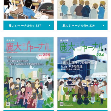
鹿大ジャーナルNo.227
鹿大ジャーナルNo.226