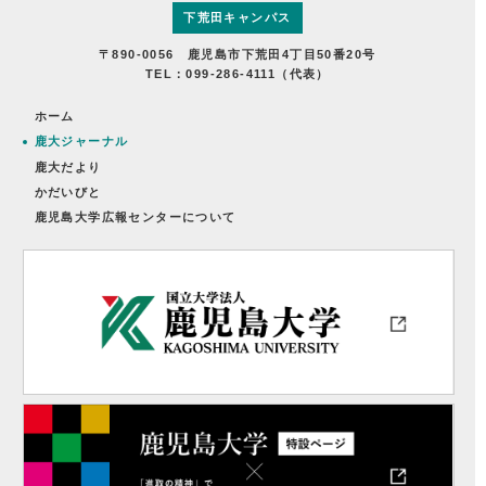
下荒田キャンパス
〒890-0056 鹿児島市下荒田4丁目50番20号
TEL：099-286-4111（代表）
ホーム
鹿大ジャーナル
鹿大だより
かだいびと
鹿児島大学広報センターについて